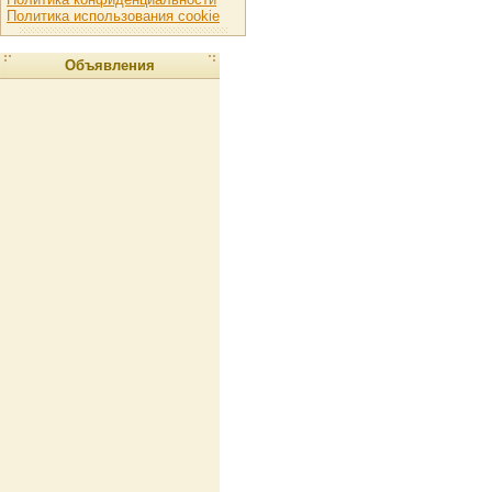
Политика использования cookie
Объявления