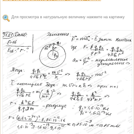
Для просмотра в натуральную величину нажмите на картинку