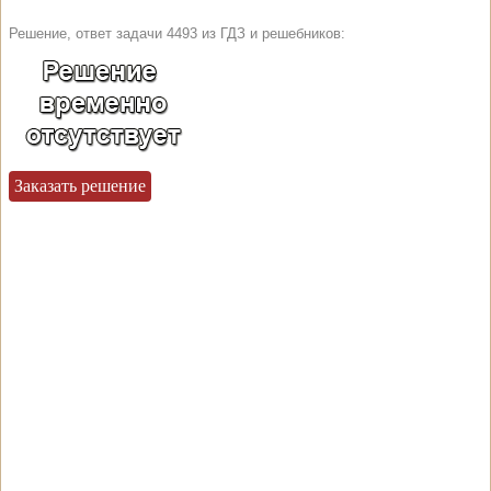
Решение, ответ задачи 4493 из ГДЗ и решебников:
Заказать решение