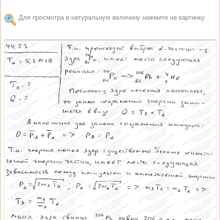
Для просмотра в натуральную величину нажмите на картинку