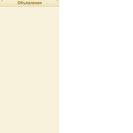
Объявления