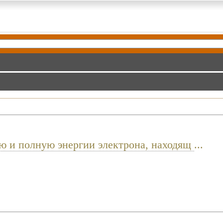
ю и полную энергии электрона, находящ
...