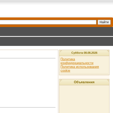
Суббота 08.08.2026
Политика
конфиденциальности
Политика использования
cookie
Объявления