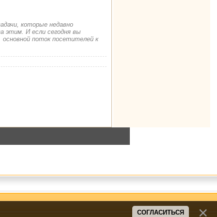
задачи, которые недавно
а этим. И если сегодня вы
. основной поток посетителей к
СОГЛАСИТЬСЯ