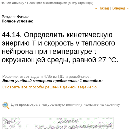
Нашли ошибку?
Сообщите в комментариях (внизу страницы)
« Назад
|
Вперед »
Раздел: Физика
Полное условие:
44.14. Определить кинетическую
энергию T и скорость v теплового
нейтрона при температуре t
окружающей среды, равной 27 °С.
Решение, ответ задачи 4785 из ГДЗ и решебников:
Этот учебный материал представлен 1 способом:
Для просмотра в натуральную величину нажмите на картинку