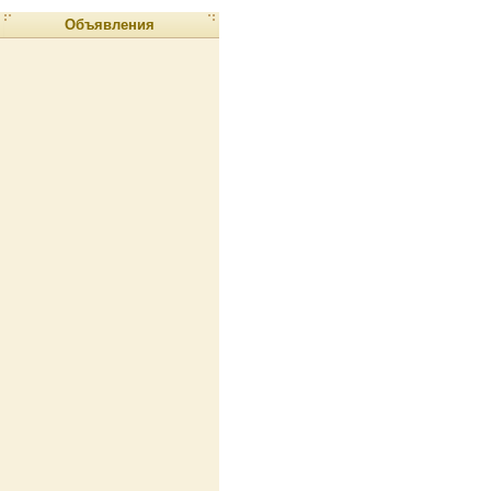
Объявления