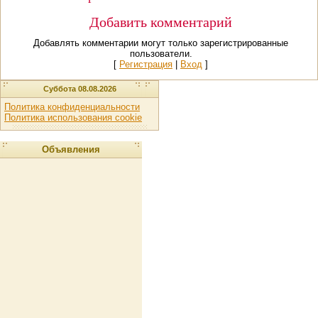
Добавить комментарий
Добавлять комментарии могут только зарегистрированные
пользователи.
[
Регистрация
|
Вход
]
Суббота 08.08.2026
Политика конфиденциальности
Политика использования cookie
Объявления