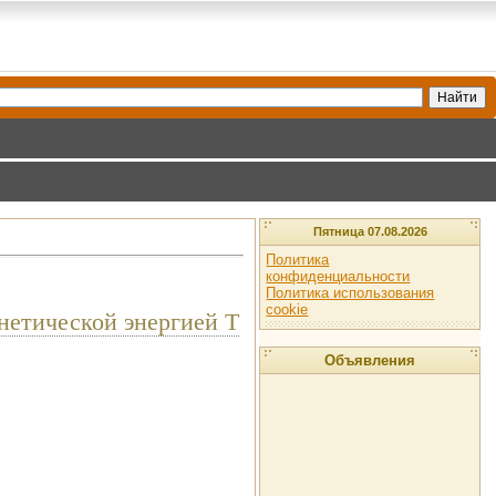
Пятница 07.08.2026
Политика
конфиденциальности
Политика использования
cookie
нетической энергией T
Объявления