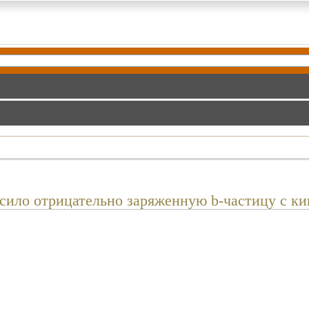
сило отрицательно заряженную b-частицу с ки