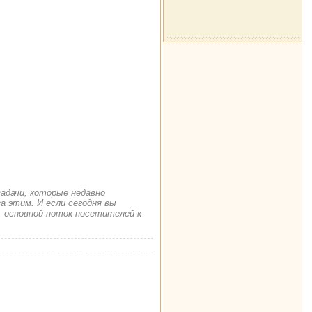
задачи, которые недавно
а этим. И если сегодня вы
. основной поток посетителей к