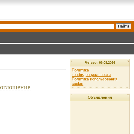
Четверг 06.08.2026
Политика
конфиденциальности
Политика использования
cookie
поглощение
Объявления