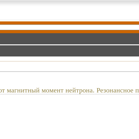
ют магнитный момент нейтрона. Резонансное 