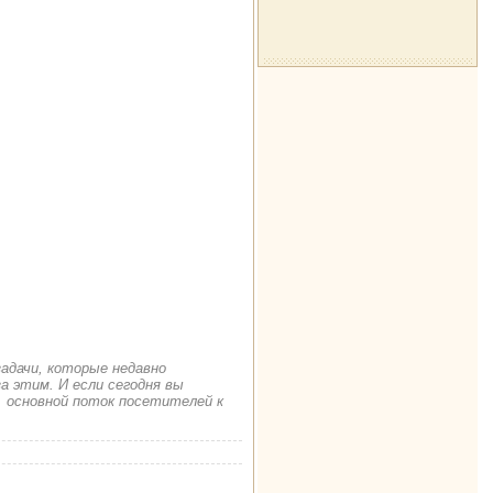
задачи, которые недавно
а этим. И если сегодня вы
. основной поток посетителей к