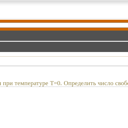
я при температуре T=0. Определить число своб