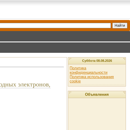
Суббота 08.08.2026
Политика
конфиденциальности
Политика использования
cookie
одных электронов,
Объявления