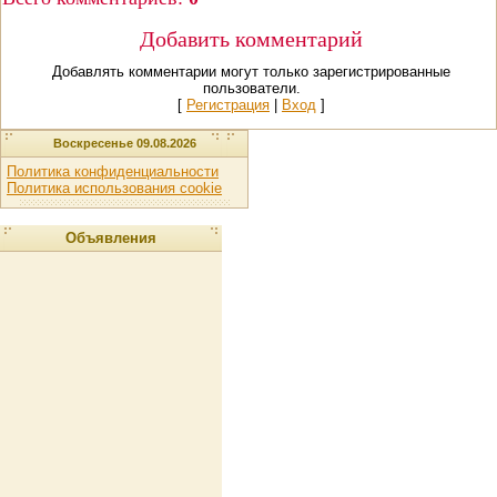
Добавить комментарий
Добавлять комментарии могут только зарегистрированные
пользователи.
[
Регистрация
|
Вход
]
Воскресенье 09.08.2026
Политика конфиденциальности
Политика использования cookie
Объявления