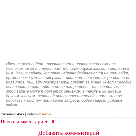
Идея нашего сайта - развиваться в направлении помощи
ученикам школ и студентам. Мы размещаем задачи и решения к
ним. Новые задачи, которые недавно добавляются на наш сайт,
временно могут не содержать решения, но очень скоро решение
появится, т.к. администраторы следят за этим. И если сегодня
вы попали на наш сайт и не нашли решения, то завтра уже к
этой задаче может появится решение, а также и ко многим
другим задачам. основной поток посетителей к нам - это из
поисковых систем при наборе запроса, содержащего условие
задачи
Счетчики:
4027
|
Добавил
:
Admin
Всего комментариев
:
0
Добавить комментарий