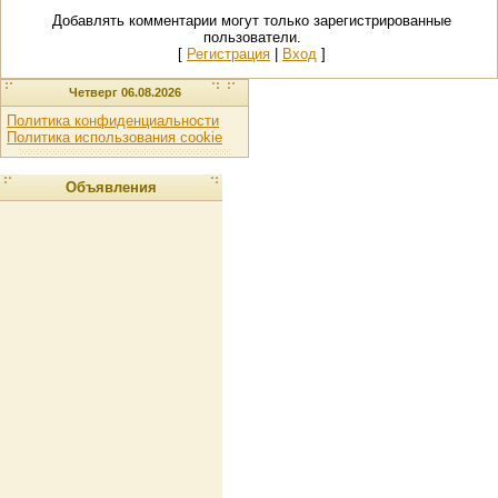
Добавлять комментарии могут только зарегистрированные
пользователи.
[
Регистрация
|
Вход
]
Четверг 06.08.2026
Политика конфиденциальности
Политика использования cookie
Объявления