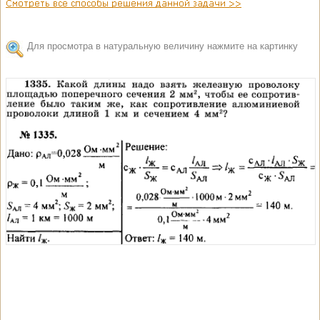
Для просмотра в натуральную величину нажмите на картинку