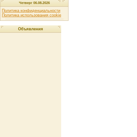
Четверг 06.08.2026
Политика конфиденциальности
Политика использования cookie
Объявления