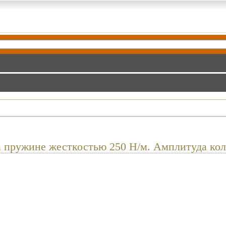
на пружине жесткостью 250 Н/м. Амплитуда кол