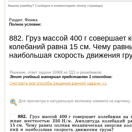
Нашли ошибку?
Сообщите в комментариях (внизу страницы)
Раздел: Физика
Полное условие:
882. Груз массой 400 г совершает
колебаний равна 15 см. Чему равн
наибольшая скорость движения гр
Решение, ответ задачи 16968 из ГДЗ и решебников:
Этот учебный материал представлен 1 способом:
Для просмотра в натуральную величину нажмите на картинку