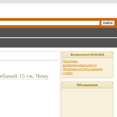
Воскресенье 09.08.2026
Политика
конфиденциальности
Политика использования
cookie
ебаний 15 см. Чему
Объявления