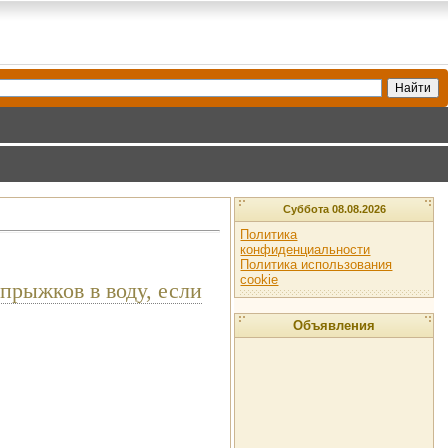
Суббота 08.08.2026
Политика
конфиденциальности
Политика использования
cookie
прыжков в воду, если
Объявления