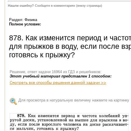
Нашли ошибку?
Сообщите в комментариях (внизу страницы)
Раздел: Физика
Полное условие:
878. Как изменится период и часто
для прыжков в воду, если после вз
готовясь к прыжку?
Решение, ответ задачи 16964 из ГДЗ и решебников:
Этот учебный материал представлен 1 способом:
Для просмотра в натуральную величину нажмите на картинку