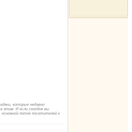
задачи, которые недавно
а этим. И если сегодня вы
. основной поток посетителей к