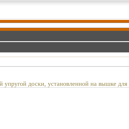
й упругой доски, установленной на вышке для 