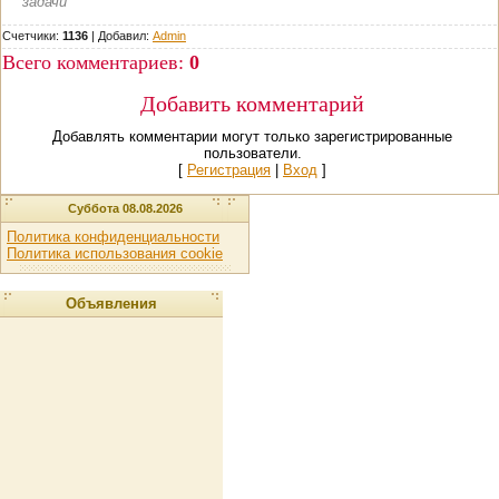
задачи
Счетчики:
1136
|
Добавил
:
Admin
Всего комментариев
:
0
Добавить комментарий
Добавлять комментарии могут только зарегистрированные
пользователи.
[
Регистрация
|
Вход
]
Суббота 08.08.2026
Политика конфиденциальности
Политика использования cookie
Объявления