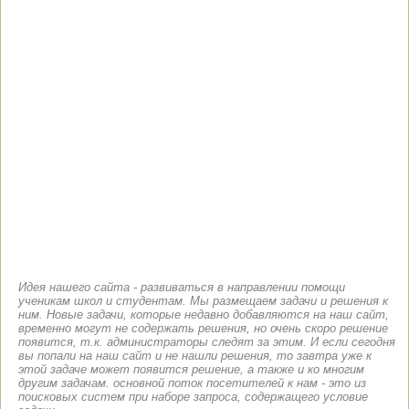
Идея нашего сайта - развиваться в направлении помощи
ученикам школ и студентам. Мы размещаем задачи и решения к
ним. Новые задачи, которые недавно добавляются на наш сайт,
временно могут не содержать решения, но очень скоро решение
появится, т.к. администраторы следят за этим. И если сегодня
вы попали на наш сайт и не нашли решения, то завтра уже к
этой задаче может появится решение, а также и ко многим
другим задачам. основной поток посетителей к нам - это из
поисковых систем при наборе запроса, содержащего условие