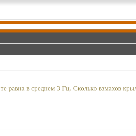
те равна в среднем 3 Гц. Сколько взмахов кр