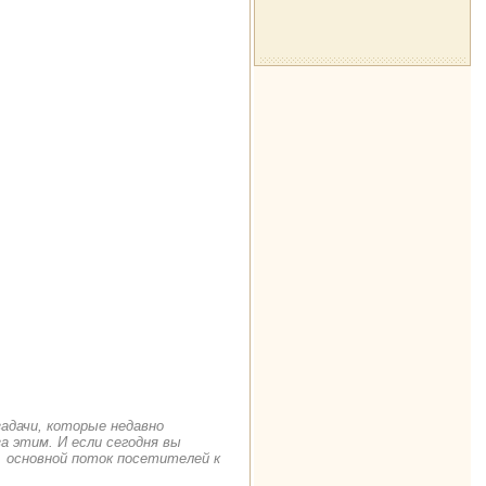
задачи, которые недавно
а этим. И если сегодня вы
. основной поток посетителей к