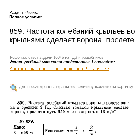
Раздел: Физика
Полное условие:
859. Частота колебаний крыльев во
крыльями сделает ворона, пролетев
Решение, ответ задачи 16945 из ГДЗ и решебников:
Этот учебный материал представлен 1 способом:
Для просмотра в натуральную величину нажмите на картинку