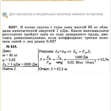
Для просмотра в натуральную величину нажмите на картинку