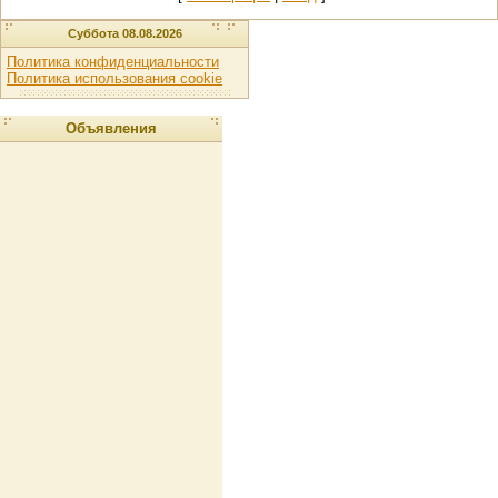
Суббота 08.08.2026
Политика конфиденциальности
Политика использования cookie
Объявления