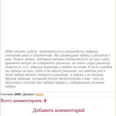
Идея нашего сайта - развиваться в направлении помощи
ученикам школ и студентам. Мы размещаем задачи и решения к
ним. Новые задачи, которые недавно добавляются на наш сайт,
временно могут не содержать решения, но очень скоро решение
появится, т.к. администраторы следят за этим. И если сегодня
вы попали на наш сайт и не нашли решения, то завтра уже к
этой задаче может появится решение, а также и ко многим
другим задачам. основной поток посетителей к нам - это из
поисковых систем при наборе запроса, содержащего условие
задачи
Счетчики:
2005
|
Добавил
:
Admin
Всего комментариев
:
0
Добавить комментарий