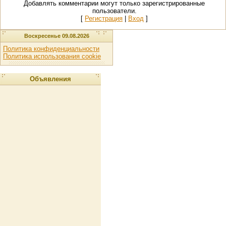
Добавлять комментарии могут только зарегистрированные
пользователи.
[
Регистрация
|
Вход
]
Воскресенье 09.08.2026
Политика конфиденциальности
Политика использования cookie
Объявления