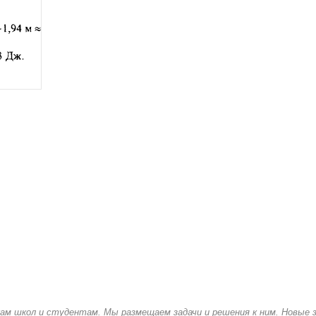
кам школ и студентам. Мы размещаем задачи и решения к ним. Новые 