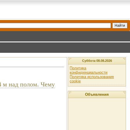
Суббота 08.08.2026
Политика
конфиденциальности
Политика использования
cookie
4 м над полом. Чему
Объявления