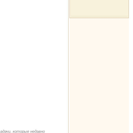
задачи, которые недавно