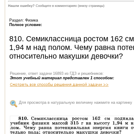
Нашли ошибку?
Сообщите в комментариях (внизу страницы)
Раздел: Физика
Полное условие:
810. Семиклассница ростом 162 см
1,94 м над полом. Чему равна поте
относительно макушки девочки?
Решение, ответ задачи 16893 из ГДЗ и решебников:
Этот учебный материал представлен 1 способом:
Для просмотра в натуральную величину нажмите на картинку