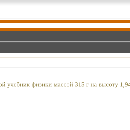
й учебник физики массой 315 г на высоту 1,9