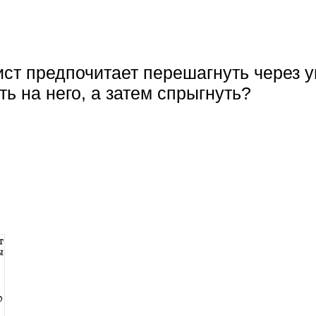
ист предпочитает перешагнуть через 
ть на него, а затем спрыгнуть?