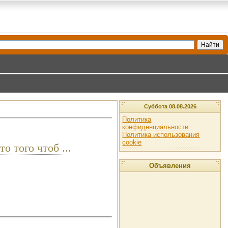
Суббота 08.08.2026
Политика
конфиденциальности
Политика использования
cookie
то того чтоб
...
Объявления