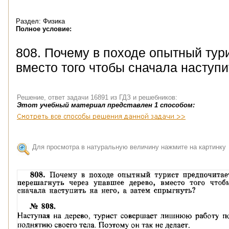
Раздел: Физика
Полное условие:
808. Почему в походе опытный тур
вместо того чтобы сначала наступи
Решение, ответ задачи 16891 из ГДЗ и решебников:
Этот учебный материал представлен 1 способом:
Для просмотра в натуральную величину нажмите на картинку