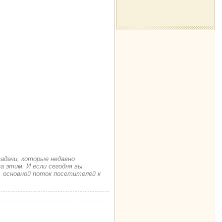
задачи, которые недавно
а этим. И если сегодня вы
. основной поток посетителей к