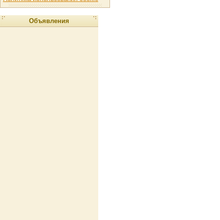
Объявления