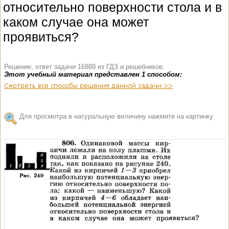
относительно поверхности стола и в
каком случае она может
проявиться?
Решение, ответ задачи 16889 из ГДЗ и решебников:
Этот учебный материал представлен 1 способом:
Для просмотра в натуральную величину нажмите на картинку