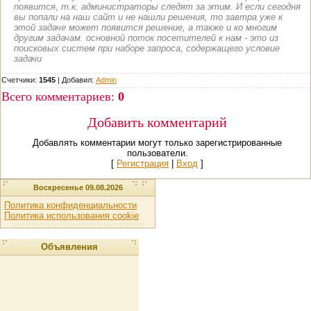
появится, т.к. администраторы следят за этим. И если сегодня
вы попали на наш сайт и не нашли решения, то завтра уже к
этой задаче может появится решение, а также и ко многим
другим задачам. основной поток посетителей к нам - это из
поисковых систем при наборе запроса, содержащего условие
задачи
Счетчики:
1545
|
Добавил
:
Admin
Всего комментариев
:
0
Добавить комментарий
Добавлять комментарии могут только зарегистрированные
пользователи.
[
Регистрация
|
Вход
]
Воскресенье 09.08.2026
Политика конфиденциальности
Политика использования cookie
Объявления