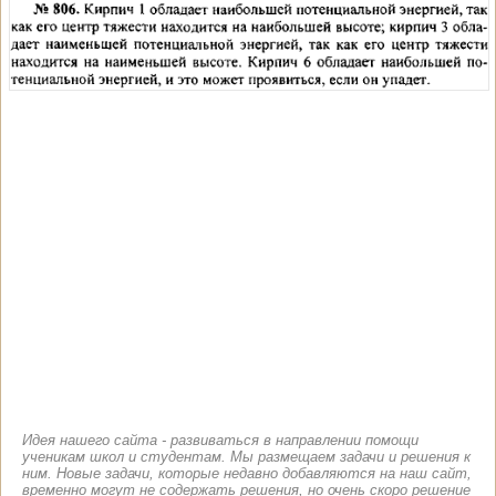
Идея нашего сайта - развиваться в направлении помощи
ученикам школ и студентам. Мы размещаем задачи и решения к
ним. Новые задачи, которые недавно добавляются на наш сайт,
временно могут не содержать решения, но очень скоро решение