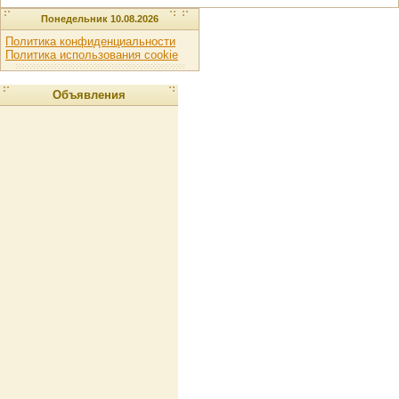
Понедельник 10.08.2026
Политика конфиденциальности
Политика использования cookie
Объявления