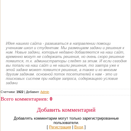
Идея нашего сайта - развиваться в направлении помощи
ученикам школ и студентам. Мы размещаем задачи и решения к
ним. Новые задачи, которые недавно добавляются на наш сайт,
временно могут не содержать решения, но очень скоро решение
появится, т.к. администраторы следят за этим. И если сегодня
вы попали на наш сайт и не нашли решения, то завтра уже к
этой задаче может появится решение, а также и ко многим
другим задачам. основной поток посетителей к нам - это из
поисковых систем при наборе запроса, содержащего условие
задачи
Счетчики:
1922
|
Добавил
:
Admin
Всего комментариев
:
0
Добавить комментарий
Добавлять комментарии могут только зарегистрированные
пользователи.
[
Регистрация
|
Вход
]