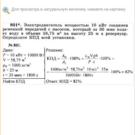
Для просмотра в натуральную величину нажмите на картинку