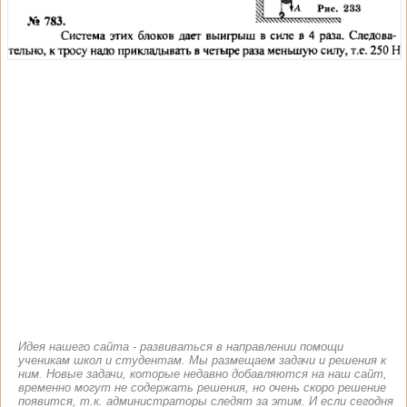
Идея нашего сайта - развиваться в направлении помощи
ученикам школ и студентам. Мы размещаем задачи и решения к
ним. Новые задачи, которые недавно добавляются на наш сайт,
временно могут не содержать решения, но очень скоро решение
появится, т.к. администраторы следят за этим. И если сегодня