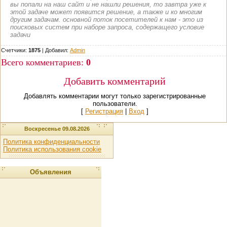
вы попали на наш сайт и не нашли решения, то завтра уже к
этой задаче может появится решение, а также и ко многим
другим задачам. основной поток посетителей к нам - это из
поисковых систем при наборе запроса, содержащего условие
задачи
Счетчики:
1875
|
Добавил
:
Admin
Всего комментариев
:
0
Добавить комментарий
Добавлять комментарии могут только зарегистрированные
пользователи.
[
Регистрация
|
Вход
]
Воскресенье 09.08.2026
Политика конфиденциальности
Политика использования cookie
Объявления