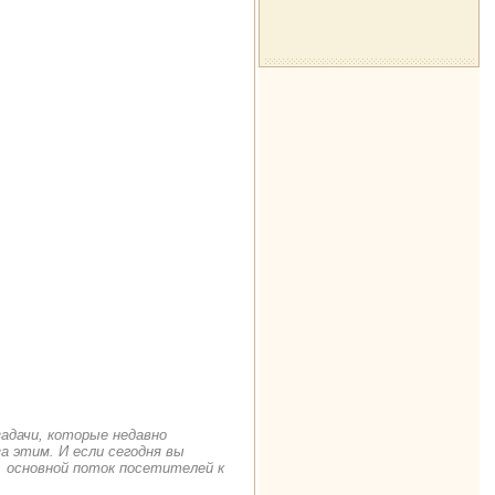
задачи, которые недавно
а этим. И если сегодня вы
. основной поток посетителей к