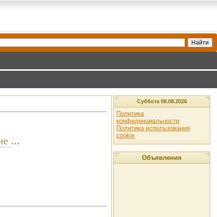
Суббота 08.08.2026
Политика
конфиденциальности
Политика использования
cookie
 не
...
Объявления