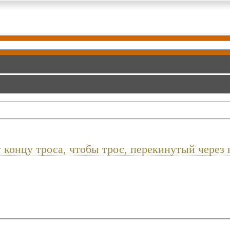
 концу троса, чтобы трос, перекинутый через