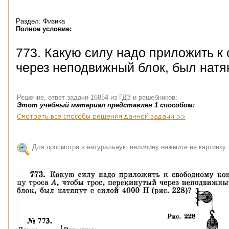
Раздел: Физика
Полное условие:
773. Какую силу надо приложить к 
через неподвижный блок, был натян
Решение, ответ задачи 16854 из ГДЗ и решебников:
Этот учебный материал представлен 1 способом:
Для просмотра в натуральную величину нажмите на картинку