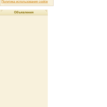
Политика использования cookie
Объявления