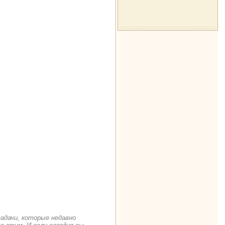
задачи, которые недавно