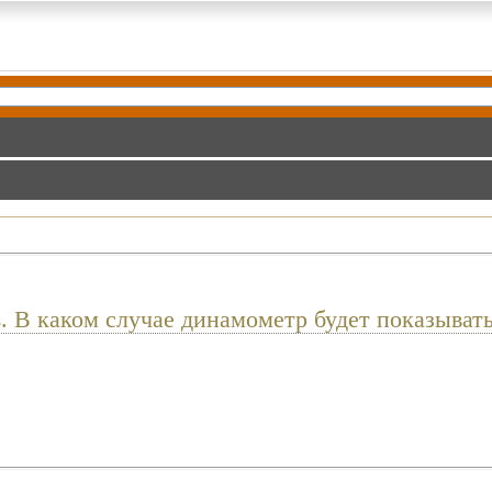
. В каком случае динамометр будет показыва