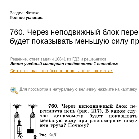
Раздел: Физика
Полное условие:
760. Через неподвижный блок перек
будет показывать меньшую силу п
Решение, ответ задачи 16841 из ГДЗ и решебников:
Этот учебный материал представлен 1 способом:
Для просмотра в натуральную величину нажмите на картинку