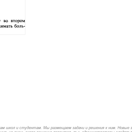
кам школ и студентам. Мы размещаем задачи и решения к ним. Новые 