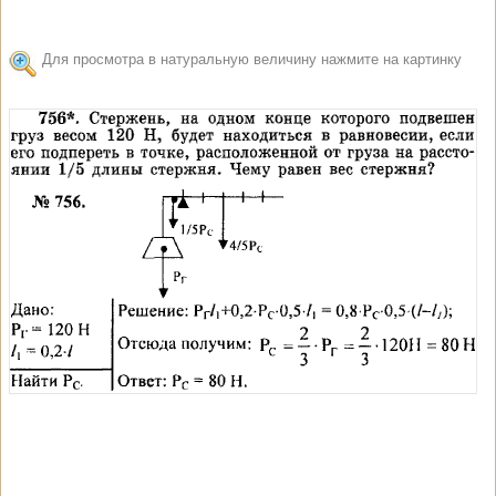
Для просмотра в натуральную величину нажмите на картинку