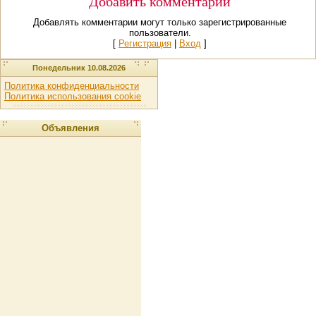
Добавить комментарий
Добавлять комментарии могут только зарегистрированные
пользователи.
[
Регистрация
|
Вход
]
Понедельник 10.08.2026
Политика конфиденциальности
Политика использования cookie
Объявления