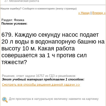
27. Механическая работа
Нашли ошибку?
Сообщите в комментариях (внизу страницы)
« Назад
|
Вперед »
Раздел: Физика
Полное условие:
679. Каждую секунду насос подает
20 л воды в водонапорную башню на
высоту 10 м. Какая работа
совершается за 1 ч против сил
тяжести?
Решение, ответ задачи 16757 из ГДЗ и решебников:
Этот учебный материал представлен 1 способом:
Для просмотра в натуральную величину нажмите на картинку