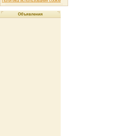
Политика использования cookie
Объявления