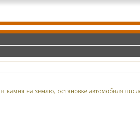
и камня на землю, остановке автомобиля посл