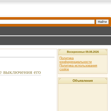
Воскресенье 09.08.2026
Политика
конфиденциальности
Политика использования
cookie
е выключения его
Объявления