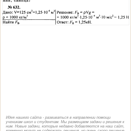
Идея нашего сайта - развиваться в направлении помощи
ученикам школ и студентам. Мы размещаем задачи и решения к
ним. Новые задачи, которые недавно добавляются на наш сайт,
временно могут не содержать решения, но очень скоро решение