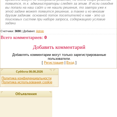
появится, т.к. администраторы следят за этим. И если сегодня
вы попали на наш сайт и не нашли решения, то завтра уже к
этой задаче может появится решение, а также и ко многим
другим задачам. основной поток посетителей к нам - это из
поисковых систем при наборе запроса, содержащего условие
задачи
Счетчики:
3690
|
Добавил
:
Admin
Всего комментариев
:
0
Добавить комментарий
Добавлять комментарии могут только зарегистрированные
пользователи.
[
Регистрация
|
Вход
]
Суббота 08.08.2026
Политика конфиденциальности
Политика использования cookie
Объявления