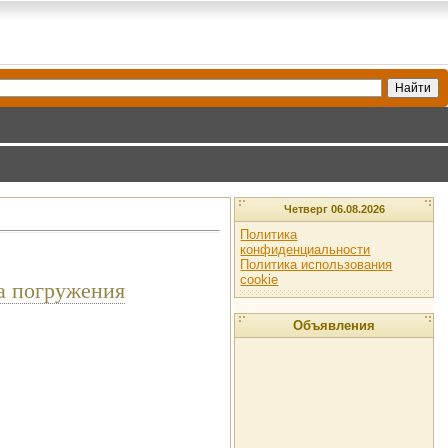
Четверг 06.08.2026
Политика
конфиденциальности
Политика использования
cookie
на погружения
Объявления