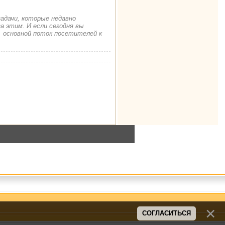
задачи, которые недавно
а этим. И если сегодня вы
. основной поток посетителей к
СОГЛАСИТЬСЯ