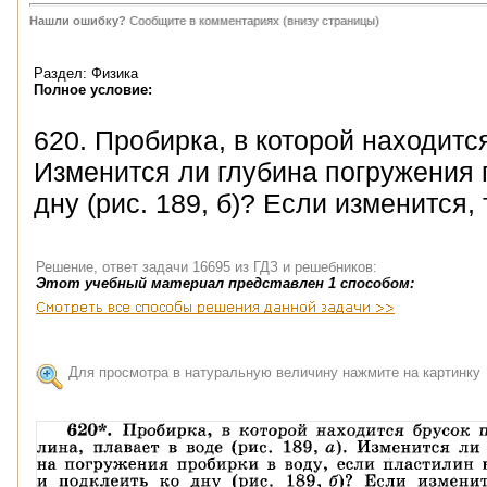
Нашли ошибку?
Сообщите в комментариях (внизу страницы)
Раздел: Физика
Полное условие:
620. Пробирка, в которой находится
Изменится ли глубина погружения п
дну (рис. 189, б)? Если изменится,
Решение, ответ задачи 16695 из ГДЗ и решебников:
Этот учебный материал представлен 1 способом:
Для просмотра в натуральную величину нажмите на картинку