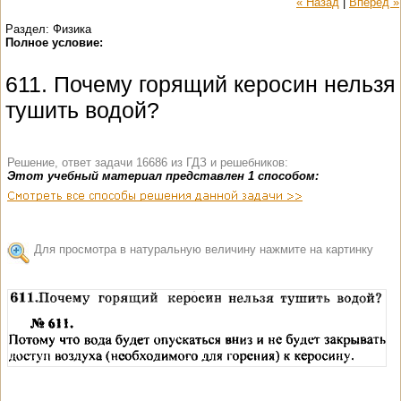
« Назад
|
Вперед »
Раздел: Физика
Полное условие:
611. Почему горящий керосин нельзя
тушить водой?
Решение, ответ задачи 16686 из ГДЗ и решебников:
Этот учебный материал представлен 1 способом:
Для просмотра в натуральную величину нажмите на картинку