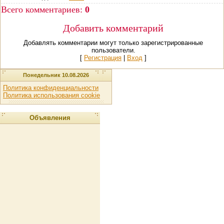
Всего комментариев
:
0
Добавить комментарий
Добавлять комментарии могут только зарегистрированные
пользователи.
[
Регистрация
|
Вход
]
Понедельник 10.08.2026
Политика конфиденциальности
Политика использования cookie
Объявления