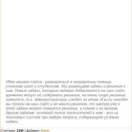
Идея нашего сайта - развиваться в направлении помощи
ученикам школ и студентам. Мы размещаем задачи и решения к
ним. Новые задачи, которые недавно добавляются на наш сайт,
временно могут не содержать решения, но очень скоро решение
появится, т.к. администраторы следят за этим. И если сегодня
вы попали на наш сайт и не нашли решения, то завтра уже к
этой задаче может появится решение, а также и ко многим
другим задачам. основной поток посетителей к нам - это из
поисковых систем при наборе запроса, содержащего условие
задачи
Счетчики:
1340
|
Добавил
:
Admin