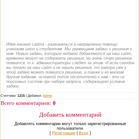
Идея нашего сайта - развиваться в направлении помощи
ученикам школ и студентам. Мы размещаем задачи и решения к
ним. Новые задачи, которые недавно добавляются на наш сайт,
временно могут не содержать решения, но очень скоро решение
появится, т.к. администраторы следят за этим. И если сегодня
вы попали на наш сайт и не нашли решения, то завтра уже к
этой задаче может появится решение, а также и ко многим
другим задачам. основной поток посетителей к нам - это из
поисковых систем при наборе запроса, содержащего условие
задачи
Счетчики:
1215
|
Добавил
:
Admin
Всего комментариев
:
0
Добавить комментарий
Добавлять комментарии могут только зарегистрированные
пользователи.
[
Регистрация
|
Вход
]