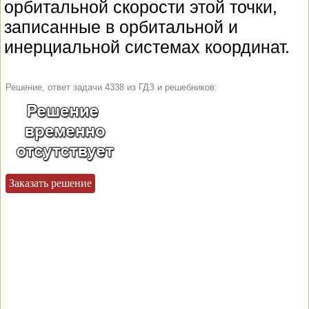
орбитальной скорости этой точки,
записанные в орбитальной и
инерциальной системах координат.
Решение, ответ задачи 4338 из ГДЗ и решебников:
Заказать решение