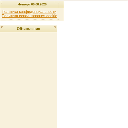
Четверг 06.08.2026
Политика конфиденциальности
Политика использования cookie
Объявления