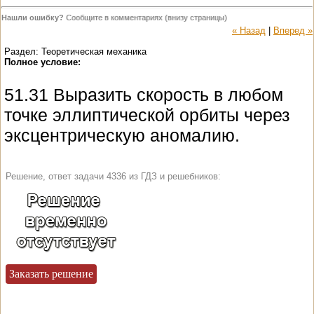
Нашли ошибку?
Сообщите в комментариях (внизу страницы)
« Назад
|
Вперед »
Раздел: Теоретическая механика
Полное условие:
51.31 Выразить скорость в любом
точке эллиптической орбиты через
эксцентрическую аномалию.
Решение, ответ задачи 4336 из ГДЗ и решебников:
Заказать решение