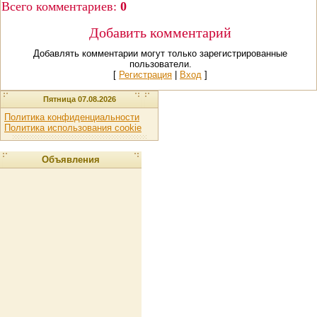
Всего комментариев
:
0
Добавить комментарий
Добавлять комментарии могут только зарегистрированные
пользователи.
[
Регистрация
|
Вход
]
Пятница 07.08.2026
Политика конфиденциальности
Политика использования cookie
Объявления