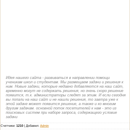
Идея нашего сайта - развиваться в направлении помощи
ученикам школ и студентам. Мы размещаем задачи и решения к
ним. Новые задачи, которые недавно добавляются на наш сайт,
временно могут не содержать решения, но очень скоро решение
появится, т.к. администраторы следят за этим. И если сегодня
вы попали на наш сайт и не нашли решения, то завтра уже к
этой задаче может появится решение, а также и ко многим
другим задачам. основной поток посетителей к нам - это из
поисковых систем при наборе запроса, содержащего условие
задачи
Счетчики:
1210
|
Добавил
:
Admin