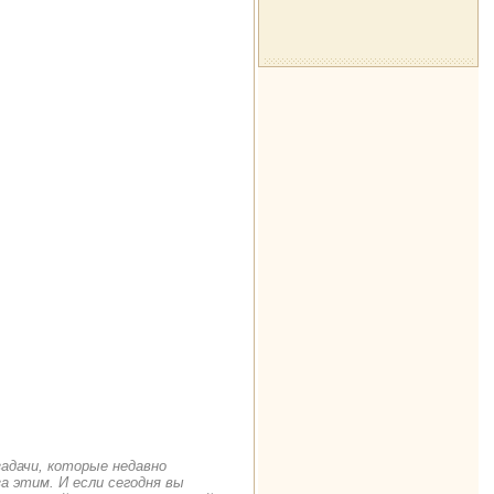
задачи, которые недавно
а этим. И если сегодня вы