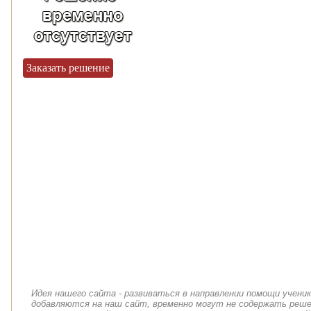
Заказать решение
Идея нашего сайта - развиваться в направлении помощи учени
добавляются на наш сайт, временно могут не содержать решен