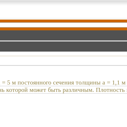
 = 5 м постоянного сечения толщины a = 1,1 м
нь которой может быть различным. Плотность