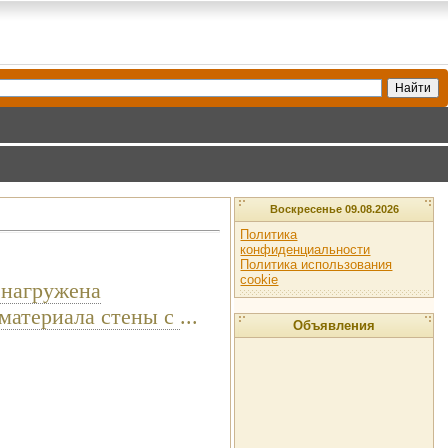
Воскресенье 09.08.2026
Политика
конфиденциальности
Политика использования
cookie
 нагружена
 материала стены с
...
Объявления