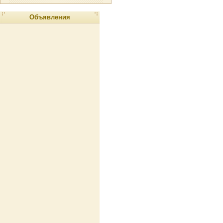
Объявления