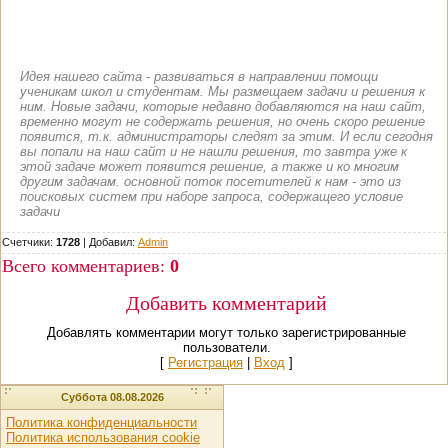
Идея нашего сайта - развиваться в направлении помощи
ученикам школ и студентам. Мы размещаем задачи и решения к
ним. Новые задачи, которые недавно добавляются на наш сайт,
временно могут не содержать решения, но очень скоро решение
появится, т.к. администраторы следят за этим. И если сегодня
вы попали на наш сайт и не нашли решения, то завтра уже к
этой задаче может появится решение, а также и ко многим
другим задачам. основной поток посетителей к нам - это из
поисковых систем при наборе запроса, содержащего условие
задачи
Счетчики:
1728
|
Добавил
:
Admin
Всего комментариев
:
0
Добавить комментарий
Добавлять комментарии могут только зарегистрированные
пользователи.
[
Регистрация
|
Вход
]
Суббота 08.08.2026
Политика конфиденциальности
Политика использования cookie