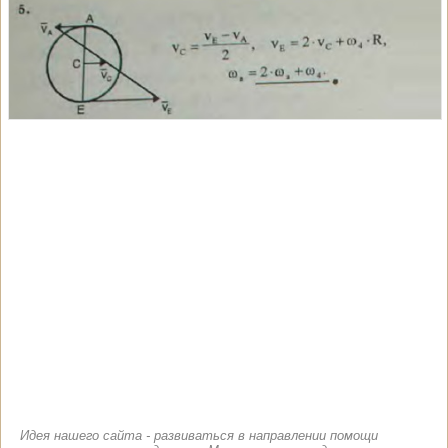
Идея нашего сайта - развиваться в направлении помощи