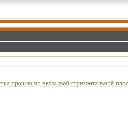
чка прошло по негладкой горизонтальной плос