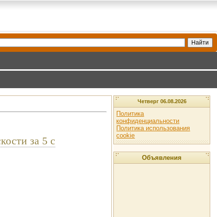
Четверг 06.08.2026
Политика
конфиденциальности
Политика использования
cookie
кости за 5 с
Объявления