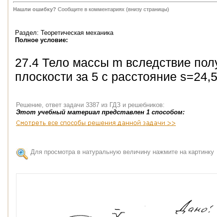
Нашли ошибку?
Сообщите в комментариях (внизу страницы)
Раздел: Теоретическая механика
Полное условие:
27.4 Тело массы m вследствие пол
плоскости за 5 с расстояние s=24,
Решение, ответ задачи 3387 из ГДЗ и решебников:
Этот учебный материал представлен 1 способом:
Для просмотра в натуральную величину нажмите на картинку