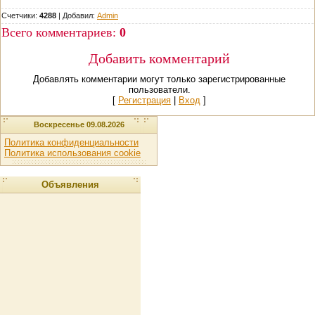
Счетчики:
4288
|
Добавил
:
Admin
Всего комментариев
:
0
Добавить комментарий
Добавлять комментарии могут только зарегистрированные
пользователи.
[
Регистрация
|
Вход
]
Воскресенье 09.08.2026
Политика конфиденциальности
Политика использования cookie
Объявления