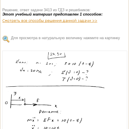
Решение, ответ задачи 3413 из ГДЗ и решебников:
Этот учебный материал представлен 1 способом:
Для просмотра в натуральную величину нажмите на картинку