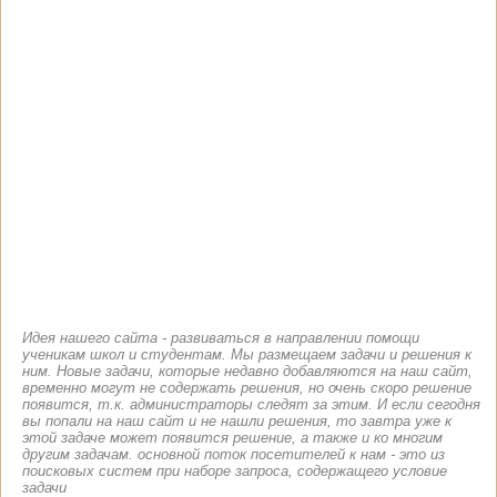
Идея нашего сайта - развиваться в направлении помощи
ученикам школ и студентам. Мы размещаем задачи и решения к
ним. Новые задачи, которые недавно добавляются на наш сайт,
временно могут не содержать решения, но очень скоро решение
появится, т.к. администраторы следят за этим. И если сегодня
вы попали на наш сайт и не нашли решения, то завтра уже к
этой задаче может появится решение, а также и ко многим
другим задачам. основной поток посетителей к нам - это из
поисковых систем при наборе запроса, содержащего условие
задачи