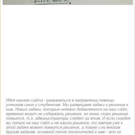
Идея нашего сайта - развиваться в направлении помощи
ученикам школ и студентам. Мы размещаем задачи и решения к
ним. Новые задачи, которые недавно добавляются на наш сайт,
временно могут не содержать решения, но очень скоро решение
появится, т.к. администраторы следят за этим. И если сегодня
вы попали на наш сайт и не нашли решения, то завтра уже к
этой задаче может появится решение, а также и ко многим
другим задачам. основной поток посетителей к нам - это из