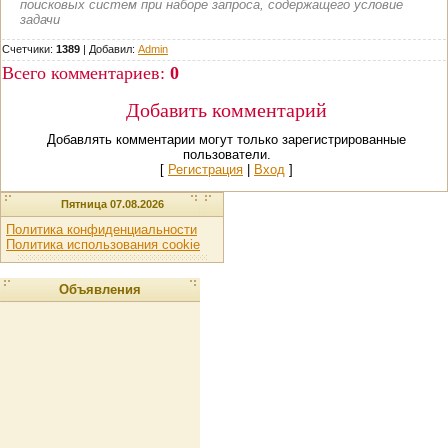
поисковых систем при наборе запроса, содержащего условие
задачи
Счетчики:
1389
|
Добавил
:
Admin
Всего комментариев
:
0
Добавить комментарий
Добавлять комментарии могут только зарегистрированные
пользователи.
[
Регистрация
|
Вход
]
Пятница 07.08.2026
Политика конфиденциальности
Политика использования cookie
Объявления