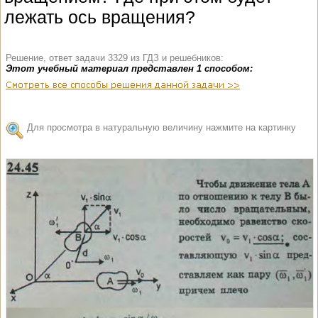
лежать ось вращения?
Решение, ответ задачи 3329 из ГДЗ и решебников:
Этот учебный материал представлен 1 способом:
Для просмотра в натуральную величину нажмите на картинку