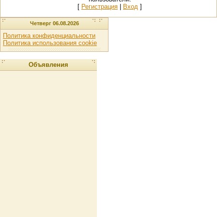
[
Регистрация
|
Вход
]
Четверг 06.08.2026
Политика конфиденциальности
Политика использования cookie
Объявления