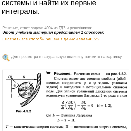
системы и найти их первые
интегралы.
Решение, ответ задачи 4094 из ГДЗ и решебников:
Этот учебный материал представлен 1 способом:
Для просмотра в натуральную величину нажмите на картинку