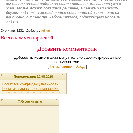
вы попали на наш сайт и не нашли решения, то завтра уже к
этой задаче может появится решение, а также и ко многим
другим задачам. основной поток посетителей к нам - это из
поисковых систем при наборе запроса, содержащего условие
задачи
Счетчики:
3231
|
Добавил
:
Admin
Всего комментариев
:
0
Добавить комментарий
Добавлять комментарии могут только зарегистрированные
пользователи.
[
Регистрация
|
Вход
]
Понедельник 10.08.2026
Политика конфиденциальности
Политика использования cookie
Объявления