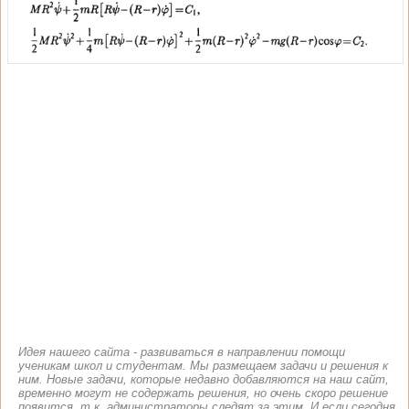
Идея нашего сайта - развиваться в направлении помощи
ученикам школ и студентам. Мы размещаем задачи и решения к
ним. Новые задачи, которые недавно добавляются на наш сайт,
временно могут не содержать решения, но очень скоро решение
появится, т.к. администраторы следят за этим. И если сегодня