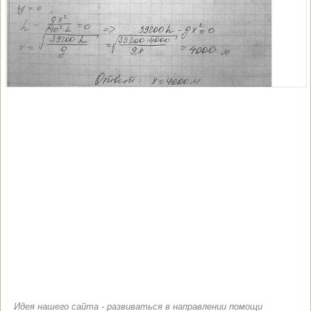
Идея нашего сайта - развиваться в направлении помощи