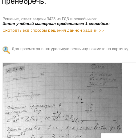
пренебречь.
Решение, ответ задачи 3423 из ГДЗ и решебников:
Этот учебный материал представлен 1 способом:
Для просмотра в натуральную величину нажмите на картинку