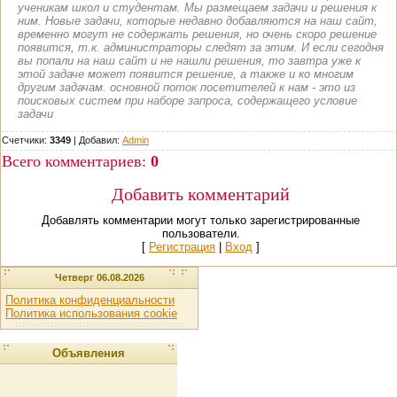
ученикам школ и студентам. Мы размещаем задачи и решения к
ним. Новые задачи, которые недавно добавляются на наш сайт,
временно могут не содержать решения, но очень скоро решение
появится, т.к. администраторы следят за этим. И если сегодня
вы попали на наш сайт и не нашли решения, то завтра уже к
этой задаче может появится решение, а также и ко многим
другим задачам. основной поток посетителей к нам - это из
поисковых систем при наборе запроса, содержащего условие
задачи
Счетчики:
3349
|
Добавил
:
Admin
Всего комментариев
:
0
Добавить комментарий
Добавлять комментарии могут только зарегистрированные
пользователи.
[
Регистрация
|
Вход
]
Четверг 06.08.2026
Политика конфиденциальности
Политика использования cookie
Объявления