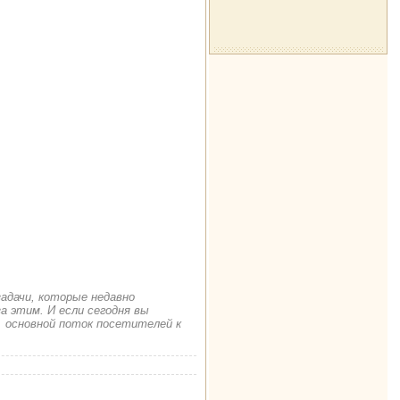
задачи, которые недавно
а этим. И если сегодня вы
. основной поток посетителей к