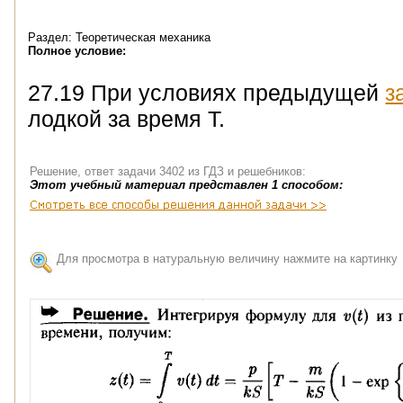
Раздел: Теоретическая механика
Полное условие:
27.19 При условиях предыдущей
з
лодкой за время T.
Решение, ответ задачи 3402 из ГДЗ и решебников:
Этот учебный материал представлен 1 способом:
Для просмотра в натуральную величину нажмите на картинку