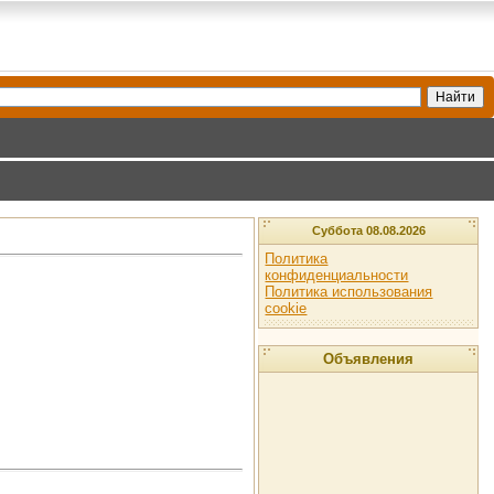
Суббота 08.08.2026
Политика
конфиденциальности
Политика использования
cookie
Объявления