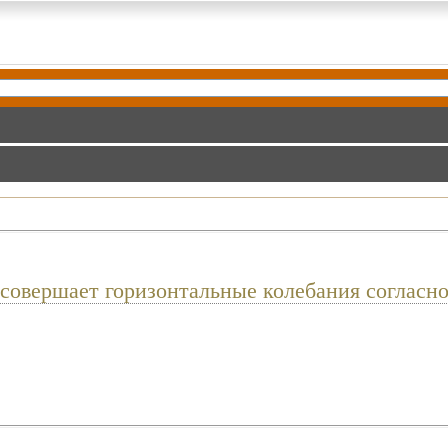
совершает горизонтальные колебания согласно 