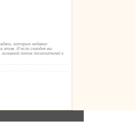
задачи, которые недавно
а этим. И если сегодня вы
. основной поток посетителей к