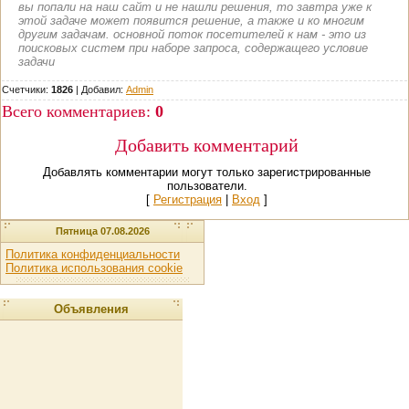
вы попали на наш сайт и не нашли решения, то завтра уже к
этой задаче может появится решение, а также и ко многим
другим задачам. основной поток посетителей к нам - это из
поисковых систем при наборе запроса, содержащего условие
задачи
Счетчики:
1826
|
Добавил
:
Admin
Всего комментариев
:
0
Добавить комментарий
Добавлять комментарии могут только зарегистрированные
пользователи.
[
Регистрация
|
Вход
]
Пятница 07.08.2026
Политика конфиденциальности
Политика использования cookie
Объявления