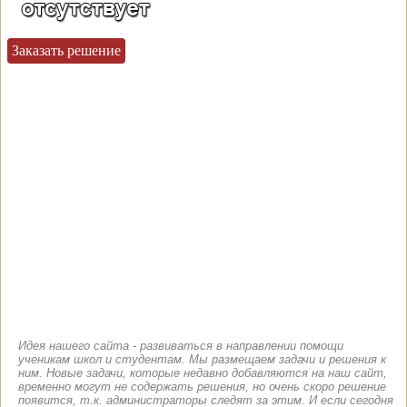
Заказать решение
Идея нашего сайта - развиваться в направлении помощи
ученикам школ и студентам. Мы размещаем задачи и решения к
ним. Новые задачи, которые недавно добавляются на наш сайт,
временно могут не содержать решения, но очень скоро решение
появится, т.к. администраторы следят за этим. И если сегодня