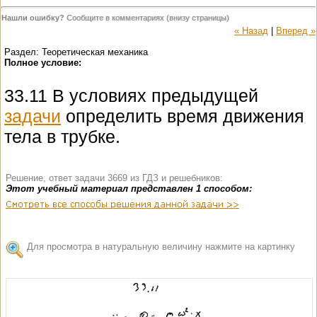
Нашли ошибку?
Сообщите в комментариях (внизу страницы)
« Назад
|
Вперед »
Раздел: Теоретическая механика
Полное условие:
33.11 В условиях предыдущей
задачи
определить время движения
тела в трубке.
Решение, ответ задачи 3669 из ГДЗ и решебников:
Этот учебный материал представлен 1 способом:
Для просмотра в натуральную величину нажмите на картинку