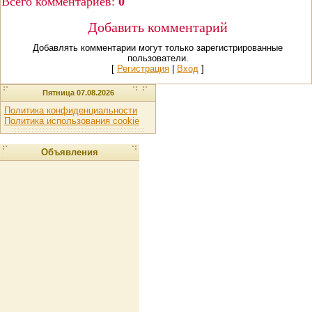
Всего комментариев
:
0
Добавить комментарий
Добавлять комментарии могут только зарегистрированные
пользователи.
[
Регистрация
|
Вход
]
Пятница 07.08.2026
Политика конфиденциальности
Политика использования cookie
Объявления