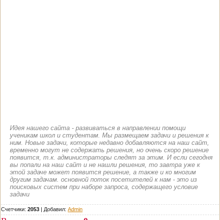
Идея нашего сайта - развиваться в направлении помощи
ученикам школ и студентам. Мы размещаем задачи и решения к
ним. Новые задачи, которые недавно добавляются на наш сайт,
временно могут не содержать решения, но очень скоро решение
появится, т.к. администраторы следят за этим. И если сегодня
вы попали на наш сайт и не нашли решения, то завтра уже к
этой задаче может появится решение, а также и ко многим
другим задачам. основной поток посетителей к нам - это из
поисковых систем при наборе запроса, содержащего условие
задачи
Счетчики:
2053
|
Добавил
:
Admin