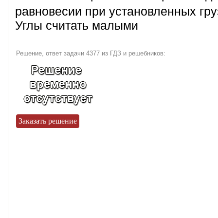
равновесии при установленных гру
Углы считать малыми
Решение, ответ задачи 4377 из ГДЗ и решебников:
Заказать решение