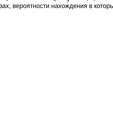
зах, вероятности нахождения в котор