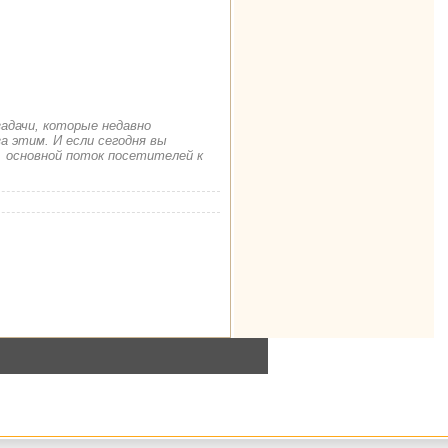
задачи, которые недавно
а этим. И если сегодня вы
. основной поток посетителей к