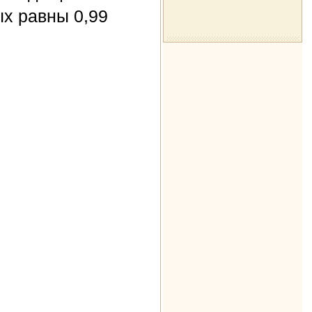
ых равны 0,99