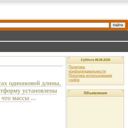
Суббота 08.08.2026
Политика
конфиденциальности
Политика использования
cookie
сах одинаковой длины,
латформу установлены
Объявления
, что массы
...